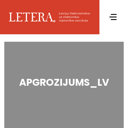
APGROZIJUMS_LV